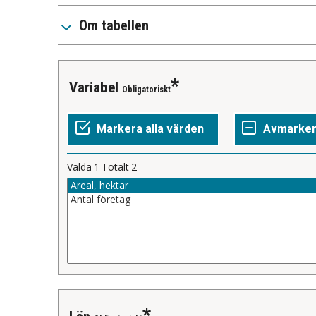
Om tabellen
Variabel
Obligatoriskt
Valda
1
Totalt
2