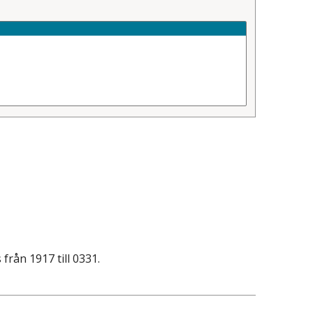
rån 1917 till 0331.