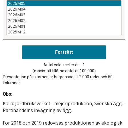
Antal valda celler är:
1
(maximalt tillåtna antal är 100 000)
Presentation på skärmen är begränsad till 2 000 rader och 50
kolumner
Obs:
Källa: Jordbruksverket - mejeriproduktion, Svenska Ägg -
Partihandelns invägning av ägg.
För 2018 och 2019 redovisas produktionen av ekologisk