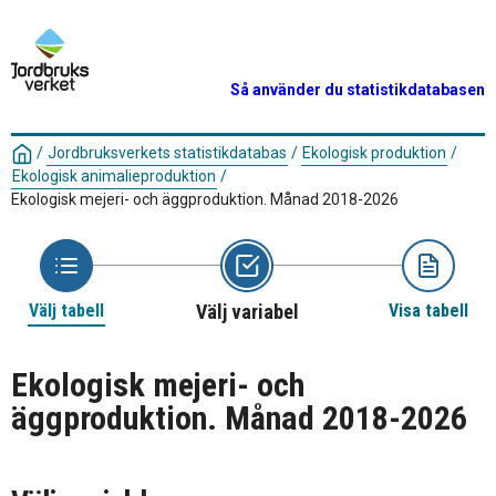
Så använder du statistikdatabasen
/
Jordbruksverkets statistikdatabas
/
Ekologisk produktion
/
Ekologisk animalieproduktion
/
Ekologisk mejeri- och äggproduktion. Månad 2018-2026
Välj tabell
Välj variabel
Visa tabell
Ekologisk mejeri- och
äggproduktion. Månad 2018-2026