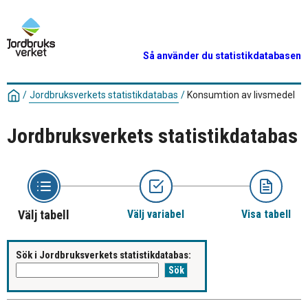
Så använder du statistikdatabasen
/
Jordbruksverkets statistikdatabas
/
Konsumtion av livsmedel
Jordbruksverkets statistikdatabas
Välj tabell
Välj variabel
Visa tabell
Sök i Jordbruksverkets statistikdatabas: