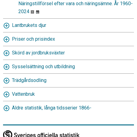
Näringstillförsel efter vara och näringsämne. År 1960-
2024
Lantbrukets djur
Priser och prisindex
Skörd av jordbruksväxter
Sysselsättning och utbildning
Trädgårdsodling
Vattenbruk
Äldre statistik, långa tidsserier 1866-