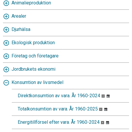
Animalieproduktion
Arealer
Djurhälsa
Ekologisk produktion
Företag och företagare
Jordbrukets ekonomi
Konsumtion av livsmedel
Direktkonsumtion av vara. År 1960-2024
Totalkonsumtion av vara. År 1960-2025
Energitillförsel efter vara. År 1960-2024